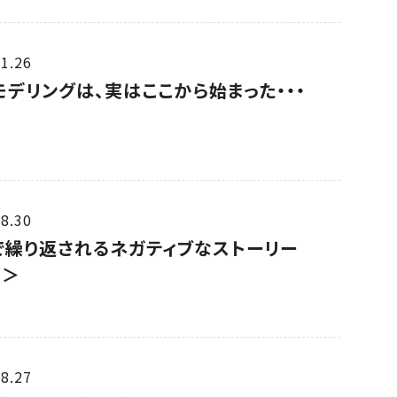
1.26
モデリングは、実はここから始まった・・・
8.30
で繰り返されるネガティブなストーリー
る＞
8.27