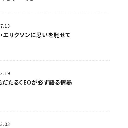
7.13
・エリクソンに思いを馳せて
3.19
名だたるCEOが必ず語る情熱
3.03