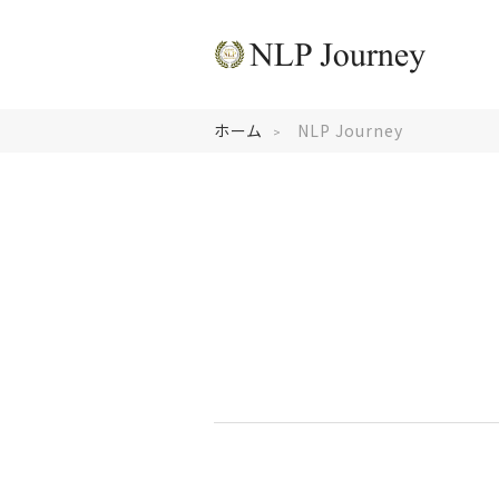
ホーム
NLP Journey