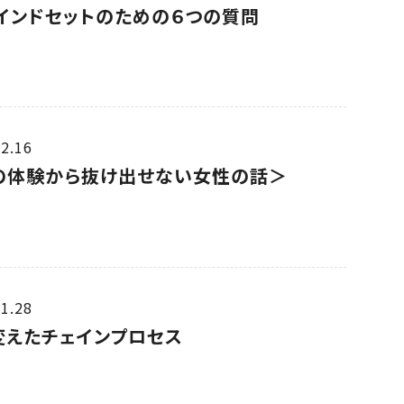
マインドセットのための６つの質問
2.16
の体験から抜け出せない女性の話＞
1.28
変えたチェインプロセス