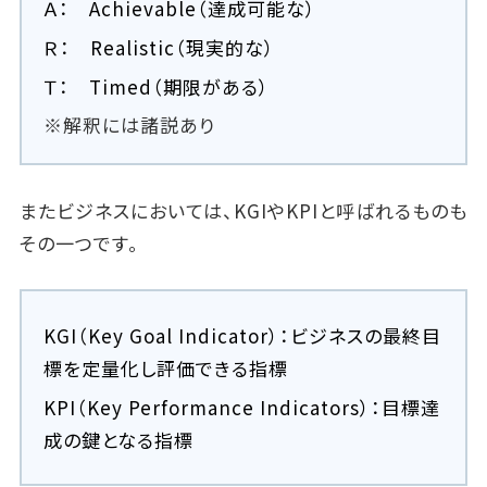
Ａ： Achievable（達成可能な）
Ｒ： Realistic（現実的な）
Ｔ： Timed（期限がある）
※解釈には諸説あり
またビジネスにおいては、KGIやKPIと呼ばれるものも
その一つです。
KGI（Key Goal Indicator）：ビジネスの最終目
標を定量化し評価できる指標
KPI（Key Performance Indicators）：目標達
成の鍵となる指標