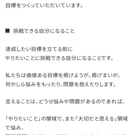
目標をつくっていただいています。
挑戦できる自分になること
達成したい目標を立てる前に
やりたいことに挑戦できる自分になることです。
私たちは価値ある目標を掲げようが、掲げまいが、
何かしら悩みをもったり、問題を抱えたりします。
言えることは、どうせ悩みや問題があるのであれば、
「やりたいこと」の領域で、また「大切だと思える」領域
で悩み、