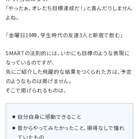
「やったぁ、オレたち目標達成だ！」と喜んだりしません
よね。
「金曜日19時、学生時代の友達3人と新宿で飲む」
SMARTの法則的には、いかにも目標のような表現に
なっているのですが、
先にご紹介した飛躍的な結果をつくられた方は、予定
のようなものは掲げません。
そこで掲げられるものは、
自分自身に感動できること
昔からやってみたかったこと、損得なしで憧れ
ていたもの