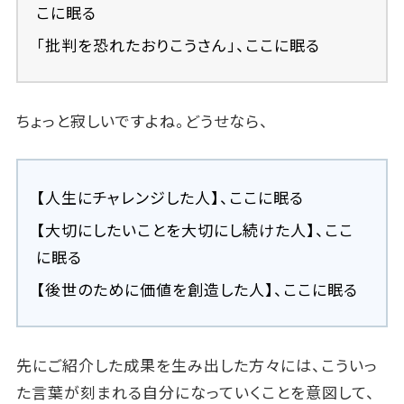
こに眠る
「批判を恐れたおりこうさん」、ここに眠る
ちょっと寂しいですよね。どうせなら、
【人生にチャレンジした人】、ここに眠る
【大切にしたいことを大切にし続けた人】、ここ
に眠る
【後世のために価値を創造した人】、ここに眠る
先にご紹介した成果を生み出した方々には、こういっ
た言葉が刻まれる自分になっていくことを意図して、