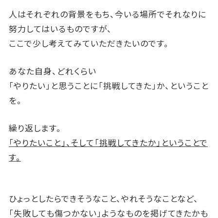
人はそれぞれの背景をもち、今いる場所でそれなりに
努力してはいるものですが、
ここで少し考えてみていただきたいのです。
あなた自身、どれくらい
「やりたい」と思うことに「挑戦してきた」か、ということ
を。
繰り返します。
「やりたいこと」、そして「挑戦してきたか」ということで
す。
ひょっとしたらできそうなこと、やれそうなことなど、
「失敗しても傷つかない」ようなものを掲げてきたかも