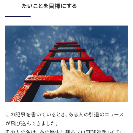
たいことを目標にする
この記事を書いているとき、ある人の引退のニュース
が飛び込んできました。
その人の名は、あの歴史に残るプロ野球選手「イチロ