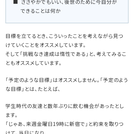
ささやかでもいい、後世のために今自分が
できることは何か
目標を立てるとき、こういったことを考えながら見つ
けていくことをオススメしています。
そして「挑戦なき達成は惰性である」と、考えてみるこ
ともオススメしています。
「予定のような目標」はオススメしません。「予定のよう
な目標」とは、たとえば、
学生時代の友達と数年ぶりに飲む機会があったとし
ます。
「じゃあ、来週金曜日19時に新宿で」と約束を取りつ
けて、当日になり、