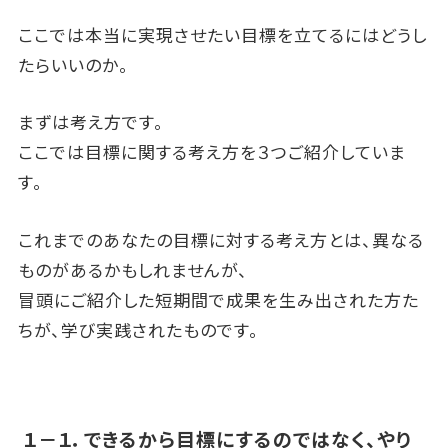
ここでは本当に実現させたい目標を立てるにはどうし
たらいいのか。
まずは考え方です。
ここでは目標に関する考え方を３つご紹介していま
す。
これまでのあなたの目標に対する考え方とは、異なる
ものがあるかもしれませんが、
冒頭にご紹介した短期間で成果を生み出された方た
ちが、学び実践されたものです。
１－１．できるから目標にするのではなく、やり