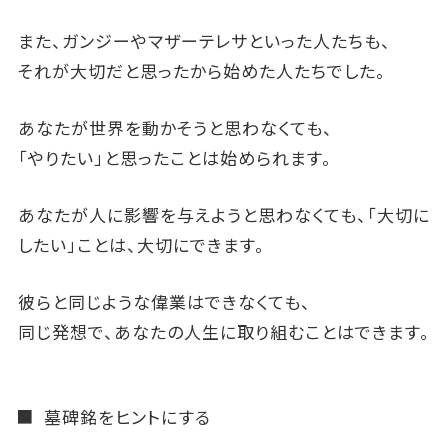
また、ガンジーやマザーテレサといった人たちも、
それが大切だと思ったから始めた人たちでした。
あなたが世界を動かそうと思わなくても、
「やりたい」と思ったことは始められます。
あなたが人に影響を与えようと思わなくても、「大切に
したい」ことは、大切にできます。
彼らと同じような偉業はできなくても、
同じ発想で、あなたの人生に取り組むことはできます。
墓碑銘をヒントにする