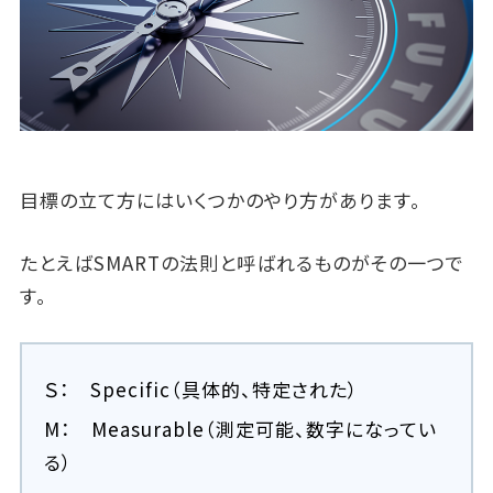
目標の立て方にはいくつかのやり方があります。
たとえばSMARTの法則と呼ばれるものがその一つで
す。
Ｓ： Specific（具体的、特定された）
M： Measurable（測定可能、数字になってい
る）