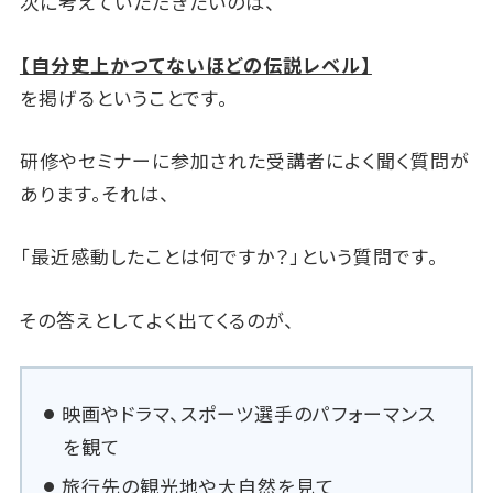
次に考えていただきたいのは、
【自分史上かつてないほどの伝説レベル】
を掲げるということです。
研修やセミナーに参加された受講者によく聞く質問が
あります。それは、
「最近感動したことは何ですか？」という質問です。
その答えとしてよく出てくるのが、
映画やドラマ、スポーツ選手のパフォーマンス
を観て
旅行先の観光地や大自然を見て