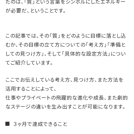
たのは、「質」という言葉をシンボルにしたエネルギー
が必要だ、ということです。
この記事では、その「質」をどのように目標に落とし込
むか、その目標の立て方についての「考え方」「準備と
しての見つけ方」、そして「具体的な設定方法」につい
てご紹介しています。
ここでお伝えしている考え方、見つけ方、また方法を
活用することによって、
仕事やプライベートの飛躍的な進化や成長、また劇的
なステージの違いを生み出すことが可能になります。
３ヶ月で達成できること