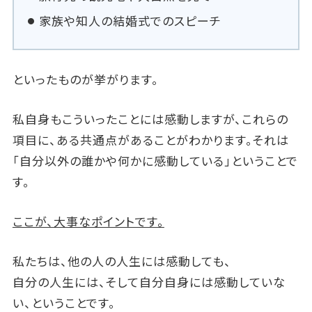
家族や知人の結婚式でのスピーチ
といったものが挙がります。
私自身もこういったことには感動しますが、これらの
項目に、ある共通点があることがわかります。それは
「自分以外の誰かや何かに感動している」ということで
す。
ここが、大事なポイントです。
私たちは、他の人の人生には感動しても、
自分の人生には、そして自分自身には感動していな
い、ということです。