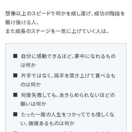
想像以上のスピードで何かを成し遂げ、成功の階段を
駆け抜ける人、
また成長のステージを一気に上げていく人は、
自分に感動できるほど、夢中になれるもの
は何か
片手ではなく、両手を突き上げて喜べるも
のは何か
何度失敗しても、あきらめられないほどの
願いは何か
たった一度の人生をつかってでも惜しくな
い、価値あるものは何か