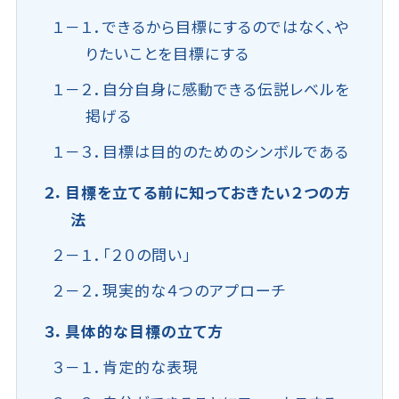
１－１．できるから目標にするのではなく、や
りたいことを目標にする
１－２．自分自身に感動できる伝説レベルを
掲げる
１－３．目標は目的のためのシンボルである
２．目標を立てる前に知っておきたい２つの方
法
２－１．「２０の問い」
２－２．現実的な４つのアプローチ
３．具体的な目標の立て方
３－１．肯定的な表現