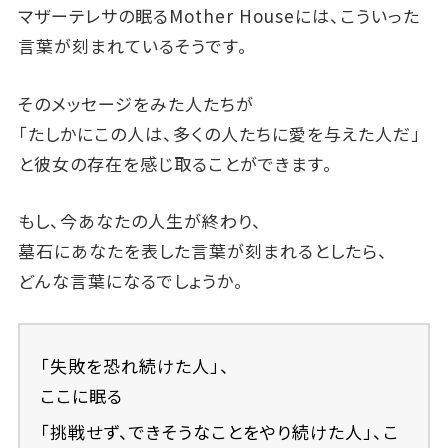
マザーテレサの眠るMother Houseには、こういった
言葉が刻まれているそうです。
そのメッセージをみた人たちが
「たしかにこの人は、多くの人たちに愛を与えた人だ」
と彼女の存在を感じ取ることができます。
もし、今あなたの人生が終わり、
墓石にあなたを表した言葉が刻まれるとしたら、
どんな言葉になるでしょうか。
「失敗を恐れ続けた人」、
ここに眠る
「挑戦せず、できそうなことをやり続けた人」、こ