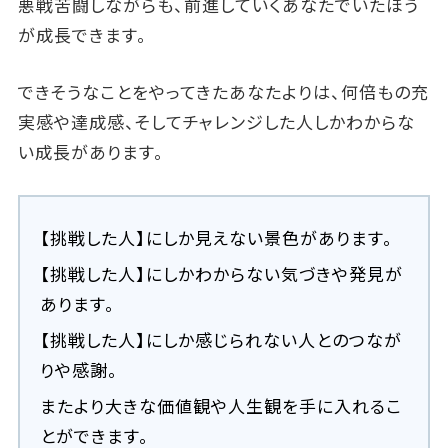
悪戦苦闘しながらも、前進していくあなたでいたほう
が成長できます。
できそうなことをやってきたあなたよりは、何倍もの充
実感や達成感、そしてチャレンジした人しかわからな
い成長があります。
【挑戦した人】にしか見えない景色があります。
【挑戦した人】にしかわからない気づきや発見が
あります。
【挑戦した人】にしか感じられない人とのつなが
りや感謝。
またより大きな価値観や人生観を手に入れるこ
とができます。