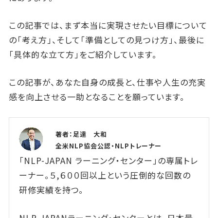
この記事では、まず本当に実現させたい目標について
の「考え方」、そして「準備としての見つけ方」、最後に
「具体的な立て方」をご紹介しています。
この記事が、あなた自身の成長と、仕事や人生の充実
感を向上させる一助となることを願っています。
著者：足達 大和
全米NLP協会公認・NLPトレーナー
「NLP-JAPAN ラーニング・センター」の専属トレ
ーナー。５,６００回以上という圧倒的な回数の
研修実績を持つ。
NLP-JAPANラーニング・センターとは、日本最