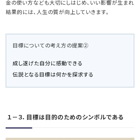
金の使い方なども大切にしはじめ、いい影響が生まれ
結果的には、人生の質が向上していきます。
目標についての考え方の提案②
成し遂げた自分に感動できる
伝説となる目標は何かを探求する
１－３．目標は目的のためのシンボルである