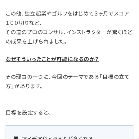
この他、独立起業やゴルフをはじめて３ヶ月でスコア
１００切りなど、
その道のプロのコンサル、インストラクターが驚くほど
の成果を上げられました。
なぜそういったことが可能になるのか？
その理由の一つに、今回のテーマである「目標の立て
方」があります。
目標を設定すると、
アイデアやヒラメキが多くなる