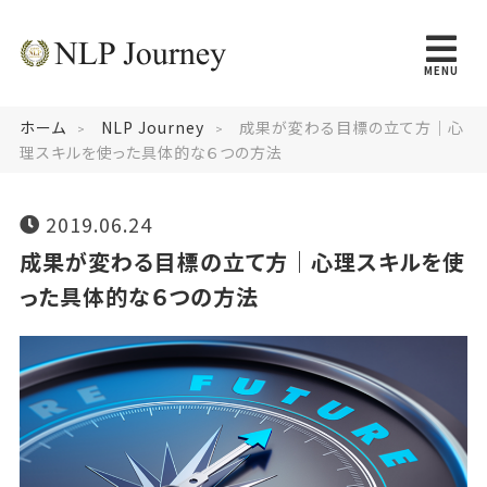
MENU
ホーム
NLP Journey
成果が変わる目標の立て方｜心
理スキルを使った具体的な６つの方法
2019.06.24
成果が変わる目標の立て方｜心理スキルを使
った具体的な６つの方法