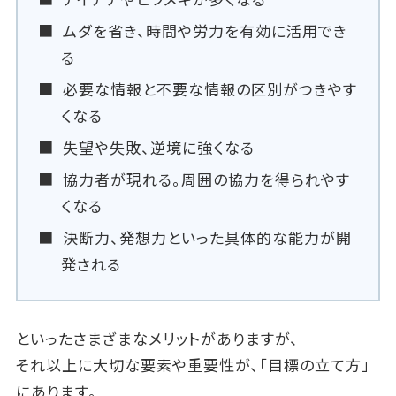
ムダを省き、時間や労力を有効に活用でき
る
必要な情報と不要な情報の区別がつきやす
くなる
失望や失敗、逆境に強くなる
協力者が現れる。周囲の協力を得られやす
くなる
決断力、発想力といった具体的な能力が開
発される
といったさまざまなメリットがありますが、
それ以上に大切な要素や重要性が、「目標の立て方」
にあります。