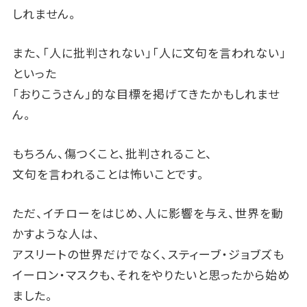
しれません。
また、「人に批判されない」「人に文句を言われない」
といった
「おりこうさん」的な目標を掲げてきたかもしれませ
ん。
もちろん、傷つくこと、批判されること、
文句を言われることは怖いことです。
ただ、イチローをはじめ、人に影響を与え、世界を動
かすような人は、
アスリートの世界だけでなく、スティーブ・ジョブズも
イーロン・マスクも、それをやりたいと思ったから始め
ました。