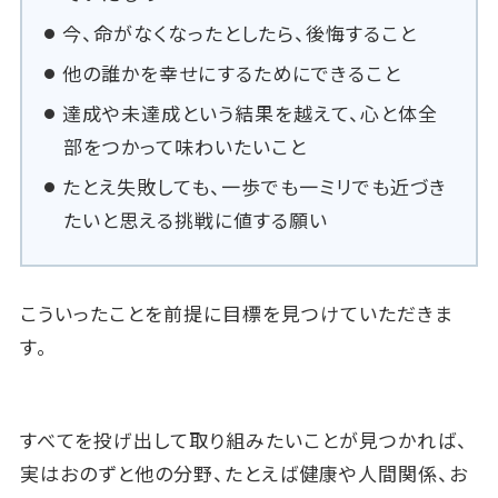
今、命がなくなったとしたら、後悔すること
他の誰かを幸せにするためにできること
達成や未達成という結果を越えて、心と体全
部をつかって味わいたいこと
たとえ失敗しても、一歩でも一ミリでも近づき
たいと思える挑戦に値する願い
こういったことを前提に目標を見つけていただきま
す。
すべてを投げ出して取り組みたいことが見つかれば、
実はおのずと他の分野、たとえば健康や人間関係、お