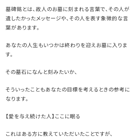
墓碑銘とは、故人のお墓に刻まれる言葉で、その人が
遺したかったメッセージや、その人を表す象徴的な言
葉があります。
あなたの人生もいつかは終わりを迎えお墓に入りま
す。
その墓石になんと刻みたいか、
そういったこともあなたの目標を考えるときの参考に
なります。
【愛を与え続けた人】ここに眠る
これはある方に教えていただいたことですが、