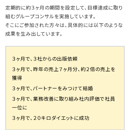
定期的に約３ヶ月の期間を設定して、目標達成に取り
組むグループコンサルを実施しています。
そこにご参加された方々は、具体的には以下のような
成果を生み出しています。
３ヶ月で、３社からの出版依頼
３ヶ月で、昨年の売上７ヶ月分、約２倍の売上を
獲得
３ヶ月で、パートナーをみつけて結婚
３ヶ月で、業務改善に取り組み社内評価で社員
一位に
３ヶ月で、２０キロダイエットに成功