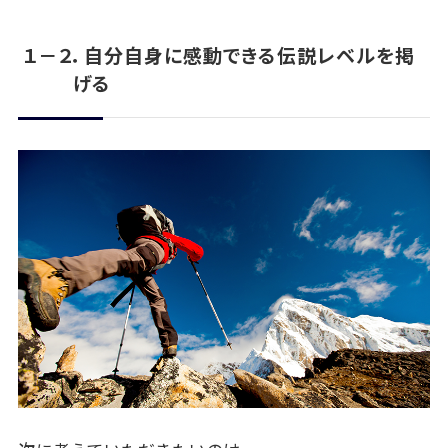
１－２．自分自身に感動できる伝説レベルを掲
げる