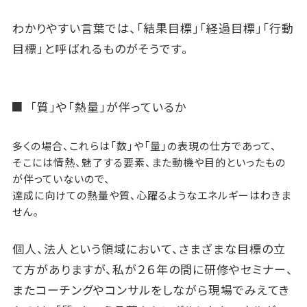
わかりやすい言葉では、「結果目標」「経過目標」「行動
目標」と呼ばれるものがそうです。
「質」や「熱量」が伴っているか
多くの場合、これらは「数」や「量」の表現の仕方であって、
そこには情熱、魅了する要素、また動機や目的といったもの
が伴っていないので、
達成に向けての熱量や質、心躍るようなエネルギーはわきま
せん。
個人、法人という領域において、さまざまな目標の立
て方がありますが、私が２６年の間に研修やセミナー、
またコーチングやコンサルをしながら現場でみえてき