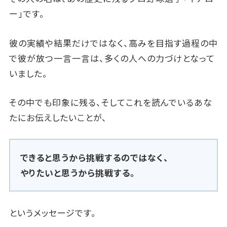
ー」です。
彼の実績や結果だけではなく、高みを目指す過程の中
で彼が放つ一言一言は、多くの人への力づけとなって
いました。
その中でも印象に残る、そしてこれを読んでいるあな
たにお伝えしたいことが、
できると思うから挑戦するのではなく、
やりたいと思うから挑戦する。
というメッセージです。