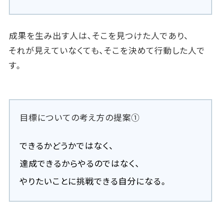
成果を生み出す人は、そこを見つけた人であり、
それが見えていなくても、そこを決めて行動した人で
す。
目標についての考え方の提案①
できるかどうかではなく、
達成できるからやるのではなく、
やりたいことに挑戦できる自分になる。